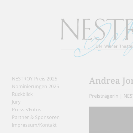
Andrea Jo
NESTROY-Preis 2025
Nominierungen 2025
Rückblick
Preisträgerin | NE
Jury
Presse/Fotos
Partner & Sponsoren
Impressum/Kontakt