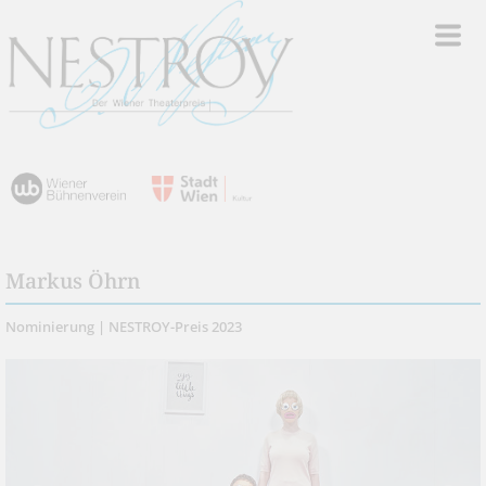
Markus Öhrn
Nominierung | NESTROY-Preis 2023