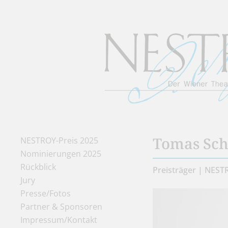
Tomas Sc
NESTROY-Preis 2025
Nominierungen 2025
Rückblick
Preisträger | NEST
Jury
Presse/Fotos
Partner & Sponsoren
Impressum/Kontakt