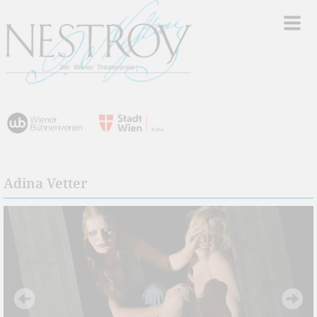
Adina Vetter