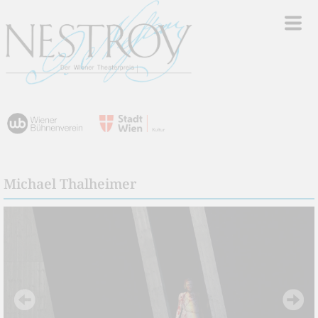
Michael Thalheimer