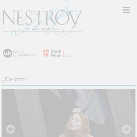
„Elektra“