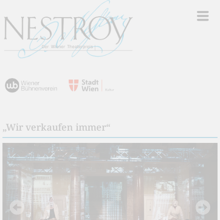
„Wir verkaufen immer“