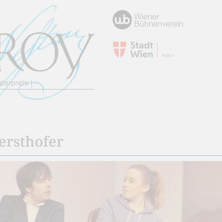
ersthofer