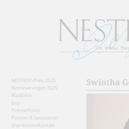
Swintha G
NESTROY-Preis 2025
Nominierungen 2025
Rückblick
Jury
Presse/Fotos
Partner & Sponsoren
Impressum/Kontakt