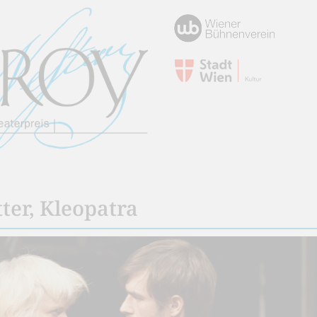
ter, Kleopatra