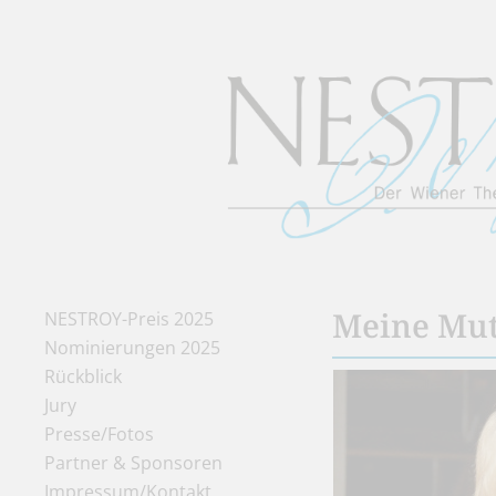
Meine Mut
NESTROY-Preis 2025
Nominierungen 2025
Rückblick
Jury
Presse/Fotos
Partner & Sponsoren
Impressum/Kontakt