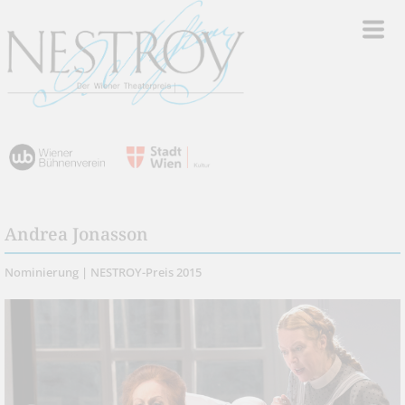
Andrea Jonasson
Nominierung | NESTROY-Preis 2015