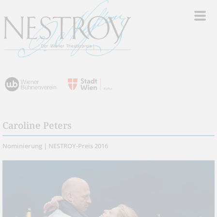
Caroline Peters
Nominierung | NESTROY-Preis 2016