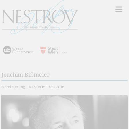
Joachim Bißmeier
Nominierung | NESTROY-Preis 2016