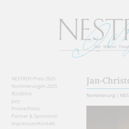
Jan-Chris
NESTROY-Preis 2025
Nominierungen 2025
Rückblick
Nominierung | NES
Jury
Presse/Fotos
Partner & Sponsoren
Impressum/Kontakt