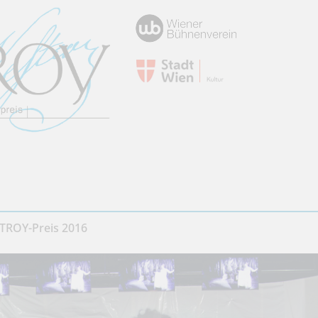
TROY-Preis 2016