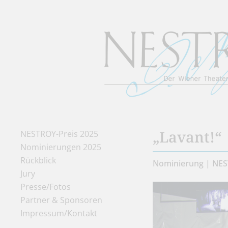
„Lavant!“
NESTROY-Preis 2025
Nominierungen 2025
Rückblick
Nominierung | NES
Jury
Presse/Fotos
Partner & Sponsoren
Impressum/Kontakt