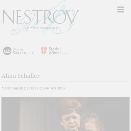
Alina Schaller
Nominierung | NESTROY-Preis 2017