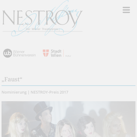
„Faust“
Nominierung | NESTROY-Preis 2017