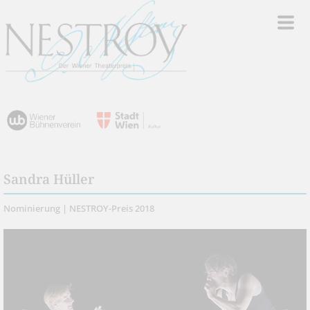
Sandra Hüller
Nominierung | NESTROY-Preis 2018