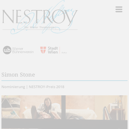
Simon Stone
Nominierung | NESTROY-Preis 2018