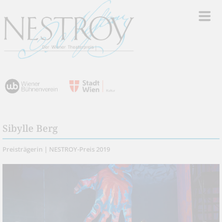
Sibylle Berg
Preisträgerin | NESTROY-Preis 2019