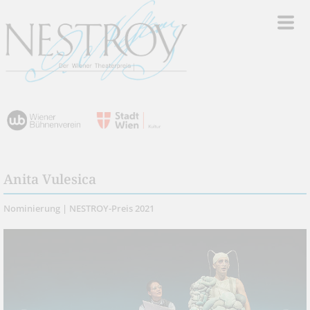
Anita Vulesica
Nominierung | NESTROY-Preis 2021