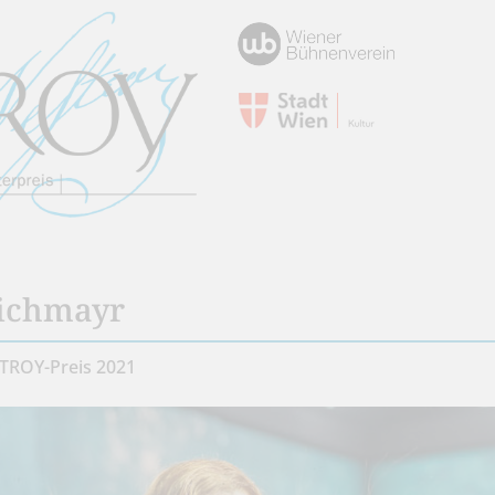
nichmayr
TROY-Preis 2021