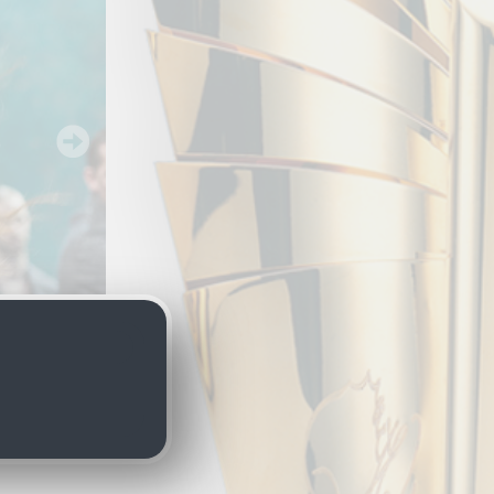
roduktion