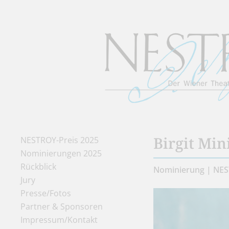
Birgit Mi
NESTROY-Preis 2025
Nominierungen 2025
Rückblick
Nominierung | NES
Jury
Presse/Fotos
Partner & Sponsoren
Impressum/Kontakt