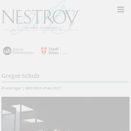
Gregor Schulz
Preisträger | NESTROY-Preis 2021