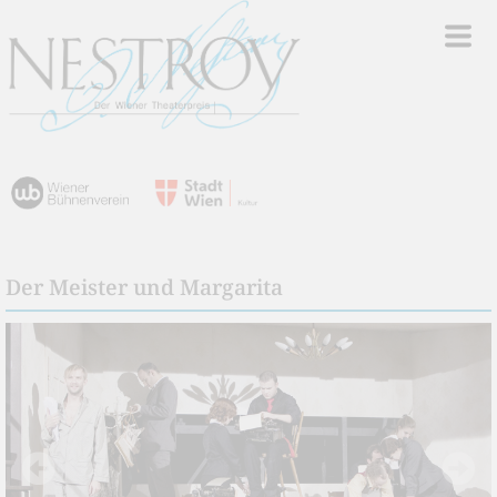
Der Meister und Margarita