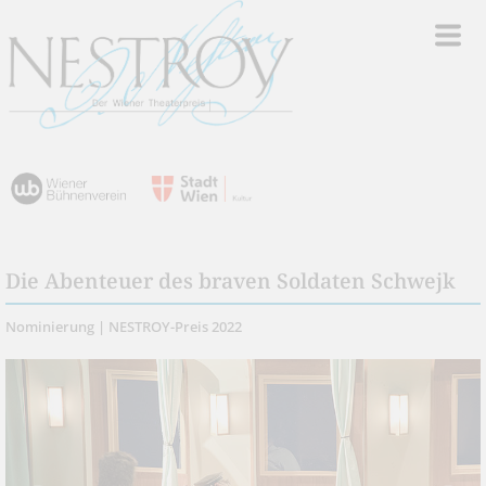
Die Abenteuer des braven Soldaten Schwejk
Nominierung | NESTROY-Preis 2022