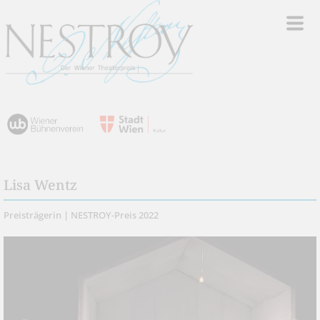
Lisa Wentz
Preisträgerin | NESTROY-Preis 2022