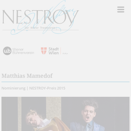
Matthias Mamedof
Nominierung | NESTROY-Preis 2015