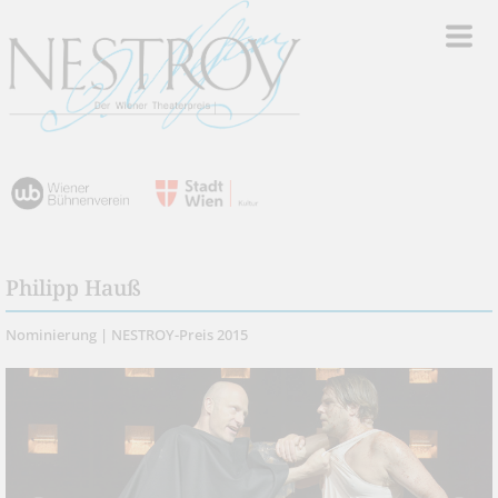
Philipp Hauß
Nominierung | NESTROY-Preis 2015