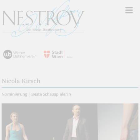
Nicola Kirsch
Nominierung | Beste Schauspielerin