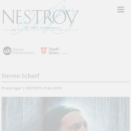
Steven Scharf
Preisträger | NESTROY-Preis 2019