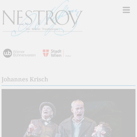
Johannes Krisch