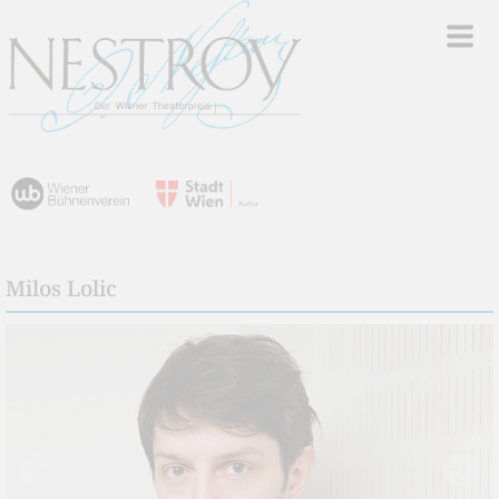
Milos Lolic