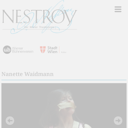
Nanette Waidmann