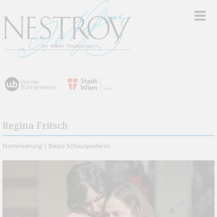
Regina Fritsch
Nominierung | Beste Schauspielerin