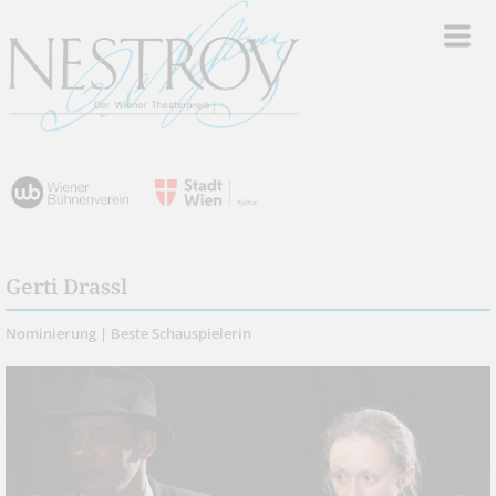
Gerti Drassl
Nominierung | Beste Schauspielerin