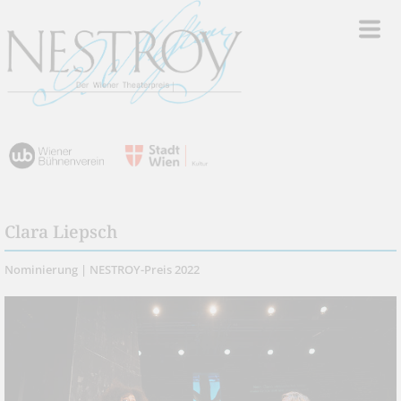
Clara Liepsch
Nominierung | NESTROY-Preis 2022