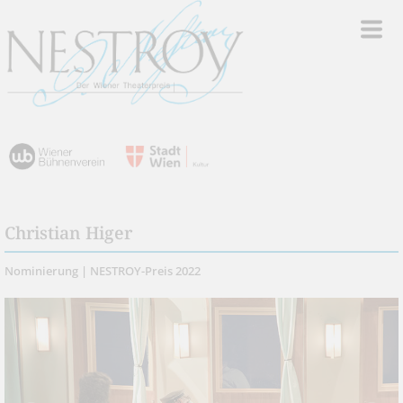
Christian Higer
Nominierung | NESTROY-Preis 2022